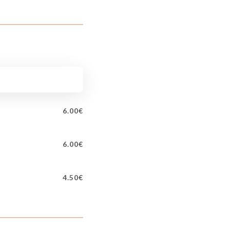
6.00€
6.00€
4.50€