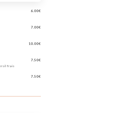
6.00€
7.00€
10.00€
7.50€
rsil frais
7.50€