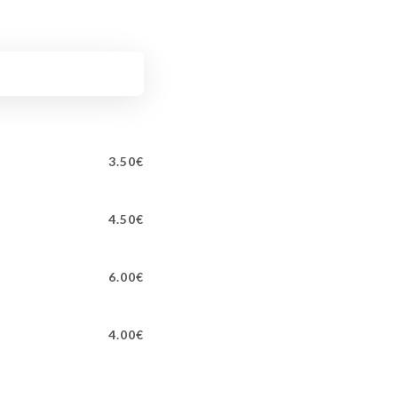
3.50€
4.50€
6.00€
4.00€