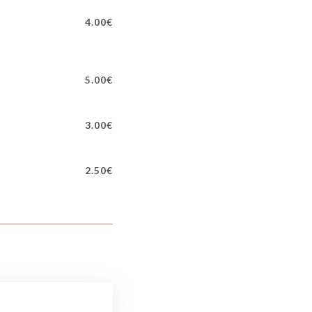
4.00€
5.00€
3.00€
2.50€