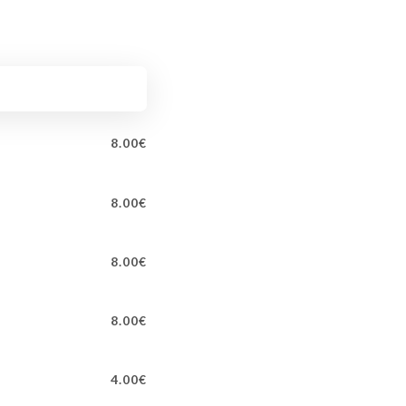
8.00€
8.00€
8.00€
8.00€
4.00€