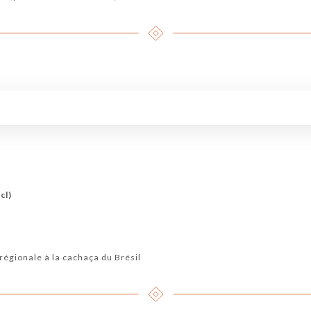
cl)
 régionale à la cachaça du Brésil