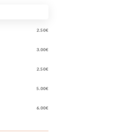
2.50€
3.00€
2.50€
5.00€
6.00€