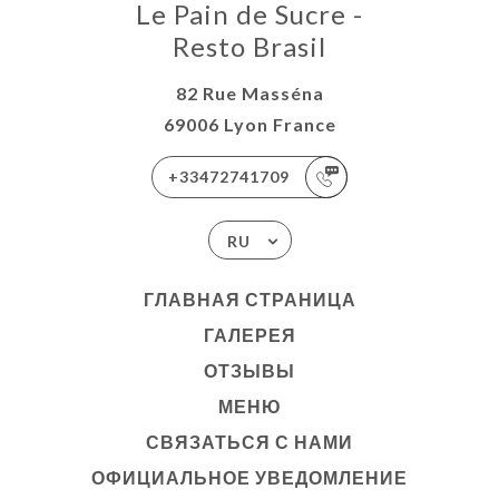
Le Pain de Sucre -
Resto Brasil
82 Rue Masséna
69006 Lyon France
+33472741709
RU
ГЛАВНАЯ СТРАНИЦА
ГАЛЕРЕЯ
ОТЗЫВЫ
МЕНЮ
СВЯЗАТЬСЯ С НАМИ
ОФИЦИАЛЬНОЕ УВЕДОМЛЕНИЕ