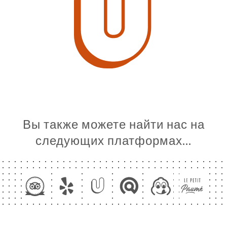
Вы также можете найти нас на
следующих платформах…