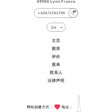
69006 Lyon France
+33472741709
ZH
主页
图库
评价
菜单
联系人
法律声明
网站创建方式：
地点：