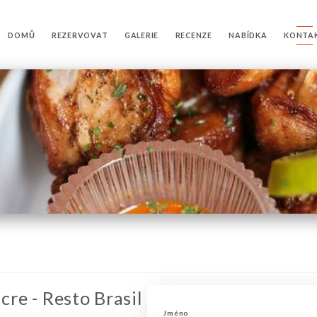
DOMŮ
REZERVOVAT
GALERIE
RECENZE
NABÍDKA
KONTA
cre - Resto Brasil
Jméno