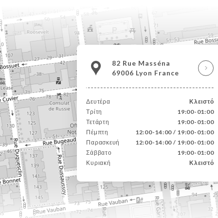
82 Rue Masséna
69006 Lyon France
Δευτέρα
Κλειστό
Τρίτη
19:00-01:00
Τετάρτη
19:00-01:00
Πέμπτη
12:00-14:00 / 19:00-01:00
Παρασκευή
12:00-14:00 / 19:00-01:00
Σάββατο
19:00-01:00
Κυριακή
Κλειστό