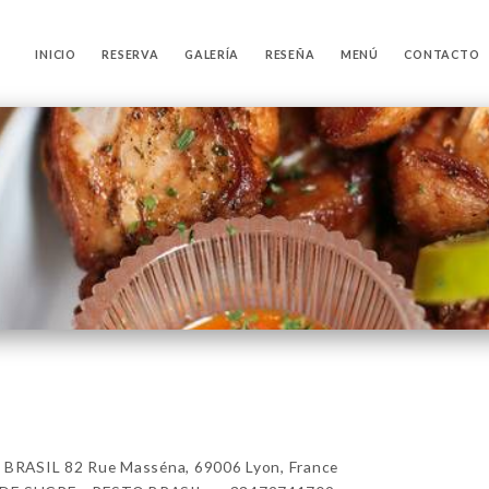
INICIO
RESERVA
GALERÍA
RESEÑA
MENÚ
CONTACTO
BRASIL 82 Rue Masséna, 69006 Lyon, France