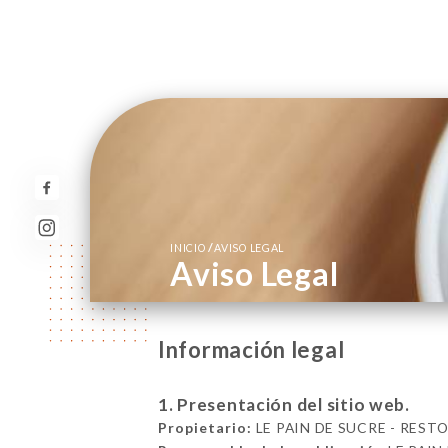
/
INICIO
AVISO LEGAL
Aviso Legal
Información legal
1. Presentación del sitio web.
Propietario:
LE PAIN DE SUCRE - RESTO 