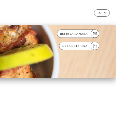
ES
RESERVAR AHORA
LISTA DE ESPERA